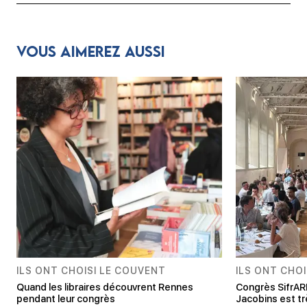
Vous aimerez aussi
ILS ONT CHOISI LE COUVENT
ILS ONT CHO
Quand les libraires découvrent Rennes
Congrès SifrAR
pendant leur congrès
Jacobins est t