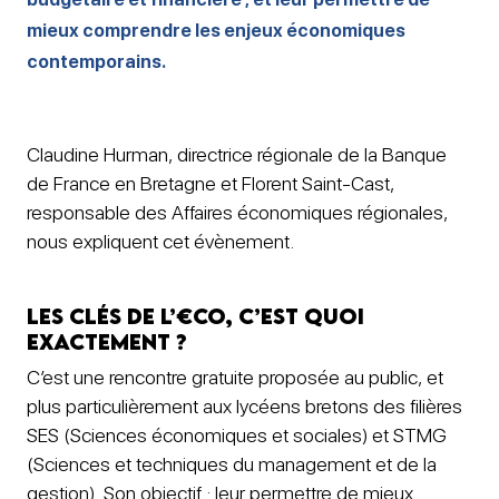
mieux comprendre les enjeux économiques
contemporains.
Claudine Hurman, directrice régionale de la Banque
de France en Bretagne et Florent Saint-Cast,
responsable des Affaires économiques régionales,
nous expliquent cet évènement.
Les Clés de l’€co, c’est quoi
exactement ?
C’est une rencontre gratuite proposée au public, et
plus particulièrement aux lycéens bretons des filières
SES (Sciences économiques et sociales) et STMG
(Sciences et techniques du management et de la
gestion). Son objectif : leur permettre de mieux