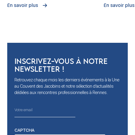
En savoir plus
En savoir plus
Inscrivez-vous à notre
newsletter !
Retrouvez chaque mois les derniers événements à la Une
au Couvent des Jacobins et notre sélection d’actualités
dédiées aux rencontres professionnelles à Rennes.
CAPTCHA