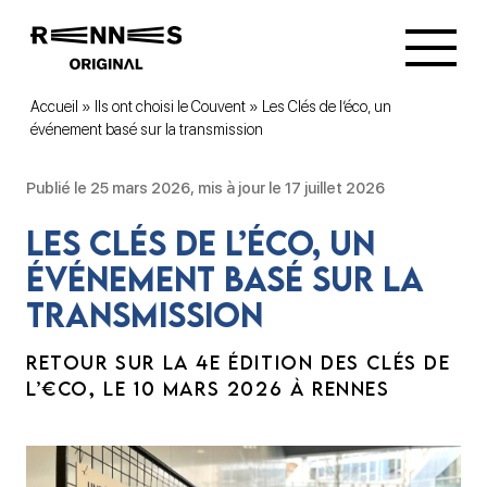
Accueil
»
Ils ont choisi le Couvent
»
Les Clés de l’éco, un
événement basé sur la transmission
Publié le 25 mars 2026, mis à jour le 17 juillet 2026
Les Clés de l’éco, un
événement basé sur la
transmission
RETOUR SUR LA 4E ÉDITION DES CLÉS DE
L’€CO, LE 10 MARS 2026 À RENNES