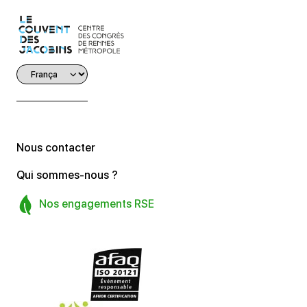
Nous contacter
Qui sommes-nous ?
Nos engagements RSE