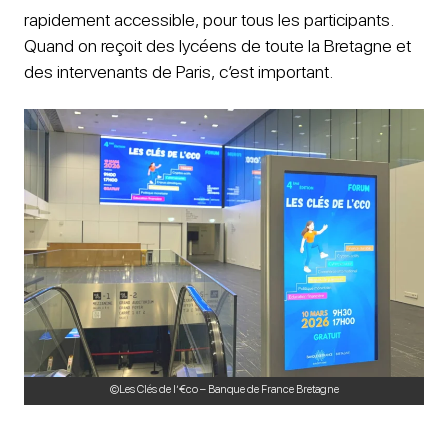
rapidement accessible, pour tous les participants.
Quand on reçoit des lycéens de toute la Bretagne et
des intervenants de Paris, c’est important.
©Les Clés de l’€co – Banque de France Bretagne