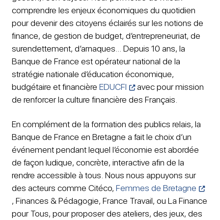
comprendre les enjeux économiques du quotidien
pour devenir des citoyens éclairés sur les notions de
finance, de gestion de budget, d’entrepreneuriat, de
surendettement, d’arnaques… Depuis 10 ans, la
Banque de France est opérateur national de la
stratégie nationale d’éducation économique,
budgétaire et financière
EDUCFI
avec pour mission
de renforcer la culture financière des Français.
En complément de la formation des publics relais, la
Banque de France en Bretagne a fait le choix d’un
événement pendant lequel l’économie est abordée
de façon ludique, concrète, interactive afin de la
rendre accessible à tous.
Nous nous appuyons sur
des acteurs comme Citéco,
Femmes de Bretagne
, Finances & Pédagogie, France Travail, ou La Finance
pour Tous, pour proposer des ateliers, des jeux, des