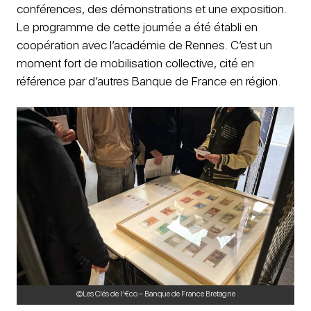
conférences, des démonstrations et une exposition.
Le programme de cette journée a été établi en
coopération avec l’académie de Rennes. C’est un
moment fort de mobilisation collective, cité en
référence par d’autres Banque de France en région.
©Les Clés de l’€co – Banque de France Bretagne