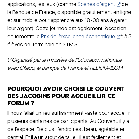
applications, les jeux (comme
Scènes d’argent
de
la Banque de France, disponible gratuitement en ligne
et sur mobile pour apprendre aux 18-30 ans à gérer
leur argent). Cette journée est également l’occasion
de remettre le
Prix de l’excellence économique
* à 3
élèves de Terminale en STMG
(
*Organisé par le ministère de l’Éducation nationale
avec Citéco, la Banque de France et l’IEDOM-IEOM
)
Pourquoi avoir choisi le Couvent
des Jacobins pour accueillir ce
forum ?
Il nous fallait un lieu suffisamment vaste pour accueillir
plusieurs centaines de participants. Au Couvent, il y a
de l’espace. De plus, l’endroit est beau, agréable et
central. Et il a un atout de taille : il est facilement et