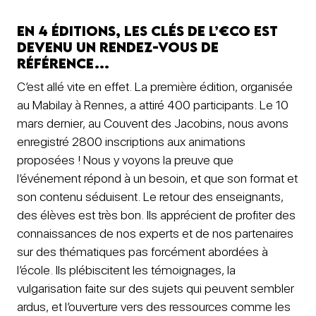
En 4 éditions, Les Clés de l’€co est
devenu un rendez-vous de
référence…
C’est allé vite en effet. La première édition, organisée
au Mabilay à Rennes, a attiré 400 participants. Le 10
mars dernier, au Couvent des Jacobins, nous avons
enregistré 2800 inscriptions aux animations
proposées ! Nous y voyons la preuve que
l’événement répond à un besoin, et que son format et
son contenu séduisent. Le retour des enseignants,
des élèves est très bon. Ils apprécient de profiter des
connaissances de nos experts et de nos partenaires
sur des thématiques pas forcément abordées à
l’école. Ils plébiscitent les témoignages, la
vulgarisation faite sur des sujets qui peuvent sembler
ardus, et l’ouverture vers des ressources comme les