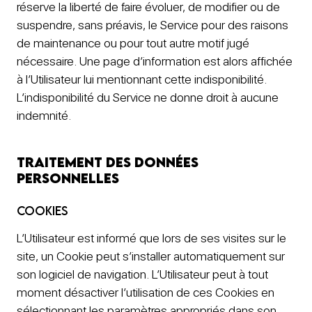
réserve la liberté de faire évoluer, de modifier ou de
suspendre, sans préavis, le Service pour des raisons
de maintenance ou pour tout autre motif jugé
nécessaire. Une page d’information est alors affichée
à l’Utilisateur lui mentionnant cette indisponibilité.
L’indisponibilité du Service ne donne droit à aucune
indemnité.
Traitement des données
personnelles
Cookies
L’Utilisateur est informé que lors de ses visites sur le
site, un Cookie peut s’installer automatiquement sur
son logiciel de navigation. L’Utilisateur peut à tout
moment désactiver l’utilisation de ces Cookies en
sélectionnant les paramètres appropriés dans son