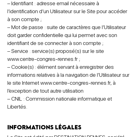
– Identifiant : adresse email nécessaire à
l’identification d’un Utilisateur sur le Site pour accéder
à son compte ;
– Mot de passe : suite de caractères que l’Utilisateur
doit garder confidentielle qui lui permet avec son
identifiant de se connecter à son compte ;
– Service : service(s) proposé(s) sur le site
www.centre-congres-rennes.fr ;
– Cookie(s) : élément servant à enregistrer des
informations relatives à la navigation de l’Utilisateur sur
le site Internet www.centre-congres-rennes.fr, à
l’exception de tout autre utilisation
– CNIL : Commission nationale informatique et
Libertés.
Informations légales