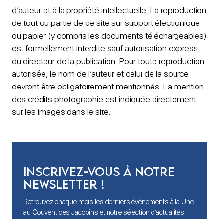
d’auteur et à la propriété intellectuelle. La reproduction
de tout ou partie de ce site sur support électronique
ou papier (y compris les documents téléchargeables)
est formellement interdite sauf autorisation express
du directeur de la publication. Pour toute reproduction
autorisée, le nom de l’auteur et celui de la source
devront être obligatoirement mentionnés. La mention
des crédits photographie est indiquée directement
sur les images dans le site.
Inscrivez-vous à notre
newsletter !
Retrouvez chaque mois les derniers événements à la Une
au Couvent des Jacobins et notre sélection d’actualités