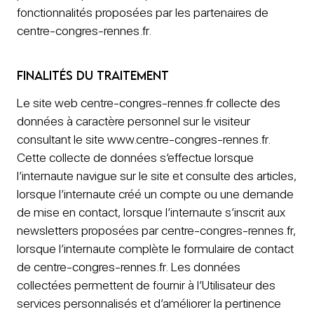
fonctionnalités proposées par les partenaires de
centre-congres-rennes.fr.
Finalités du traitement
Le site web centre-congres-rennes.fr collecte des
données à caractère personnel sur le visiteur
consultant le site www.centre-congres-rennes.fr.
Cette collecte de données s’effectue lorsque
l’internaute navigue sur le site et consulte des articles,
lorsque l’internaute créé un compte ou une demande
de mise en contact, lorsque l’internaute s’inscrit aux
newsletters proposées par centre-congres-rennes.fr,
lorsque l’internaute complète le formulaire de contact
de centre-congres-rennes.fr. Les données
collectées permettent de fournir à l’Utilisateur des
services personnalisés et d’améliorer la pertinence