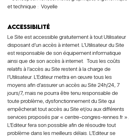
et technique : Voyelle
Accessibilité
Le Site est accessible gratuitement à tout Utilisateur
disposant d’un accès à internet. L’Utilisateur du Site
est responsable de son équipement informatique
ainsi que de son accès à internet. Tous les coûts
relatifs à l’accès au Site restent à la charge de
l’Utilisateur. L’Editeur mettra en œuvre tous les
moyens afin d’assurer un accès au Site 24h/24, 7
jours/7, mais ne pourra être tenu responsable de
toute problème, dysfonctionnement du Site qui
empêcherait tout accès au Site et/ou aux différents
services proposés par « centre-congres-rennes.fr ».
L’Editeur fera son possible afin de résoudre tout
problème dans les meilleurs délais. L’Editeur se