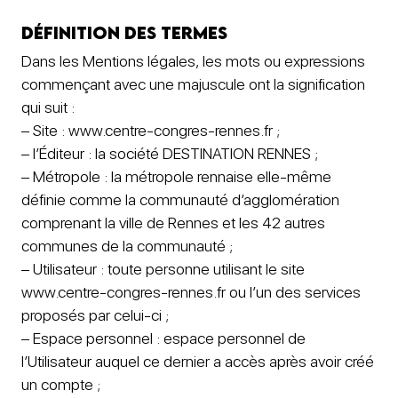
Définition des termes
Dans les Mentions légales, les mots ou expressions
commençant avec une majuscule ont la signification
qui suit :
– Site : www.centre-congres-rennes.fr ;
– l’Éditeur : la société DESTINATION RENNES ;
– Métropole : la métropole rennaise elle-même
définie comme la communauté d’agglomération
comprenant la ville de Rennes et les 42 autres
communes de la communauté ;
– Utilisateur : toute personne utilisant le site
www.centre-congres-rennes.fr ou l’un des services
proposés par celui-ci ;
– Espace personnel : espace personnel de
l’Utilisateur auquel ce dernier a accès après avoir créé
un compte ;