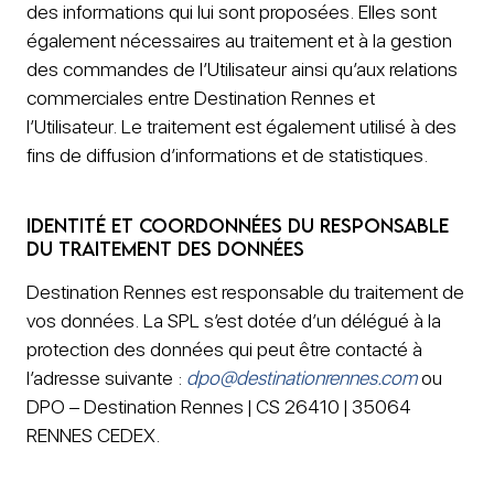
des informations qui lui sont proposées. Elles sont
également nécessaires au traitement et à la gestion
des commandes de l’Utilisateur ainsi qu’aux relations
commerciales entre Destination Rennes et
l’Utilisateur. Le traitement est également utilisé à des
fins de diffusion d’informations et de statistiques.
Identité et coordonnées du responsable
du traitement des données
Destination Rennes est responsable du traitement de
vos données. La SPL s’est dotée d’un délégué à la
protection des données qui peut être contacté à
l’adresse suivante :
dpo@destinationrennes.com
ou
DPO – Destination Rennes | CS 26410 | 35064
RENNES CEDEX.