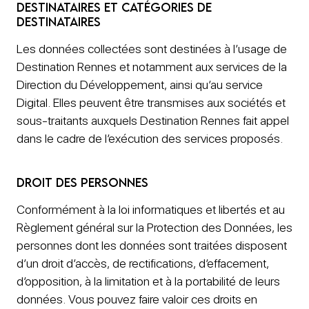
Destinataires et catégories de
destinataires
Les données collectées sont destinées à l’usage de
Destination Rennes et notamment aux services de la
Direction du Développement, ainsi qu’au service
Digital. Elles peuvent être transmises aux sociétés et
sous-traitants auxquels Destination Rennes fait appel
dans le cadre de l’exécution des services proposés.
Droit des personnes
Conformément à la loi informatiques et libertés et au
Règlement général sur la Protection des Données, les
personnes dont les données sont traitées disposent
d’un droit d’accès, de rectifications, d’effacement,
d’opposition, à la limitation et à la portabilité de leurs
données. Vous pouvez faire valoir ces droits en