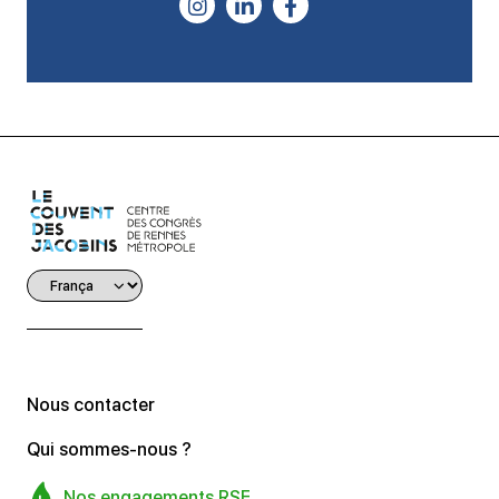
Nous contacter
Qui sommes-nous ?
Nos engagements RSE