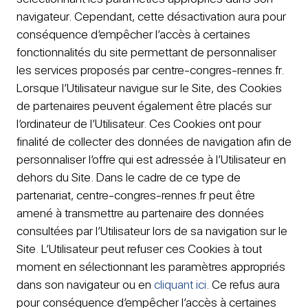
navigateur. Cependant, cette désactivation aura pour
conséquence d’empêcher l’accès à certaines
fonctionnalités du site permettant de personnaliser
les services proposés par centre-congres-rennes.fr.
Lorsque l’Utilisateur navigue sur le Site, des Cookies
de partenaires peuvent également être placés sur
l’ordinateur de l’Utilisateur. Ces Cookies ont pour
finalité de collecter des données de navigation afin de
personnaliser l’offre qui est adressée à l’Utilisateur en
dehors du Site. Dans le cadre de ce type de
partenariat, centre-congres-rennes.fr peut être
amené à transmettre au partenaire des données
consultées par l’Utilisateur lors de sa navigation sur le
Site. L’Utilisateur peut refuser ces Cookies à tout
moment en sélectionnant les paramètres appropriés
dans son navigateur ou en
cliquant ici
. Ce refus aura
pour conséquence d’empêcher l’accès à certaines