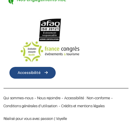
Accessibilité
Qui sommes-nous
Nous rejoindre
Accessibilité : Non-conforme
Conditions générales d’utilisation
Crédits et mentions légales
Réalisé pour vous avec passion | Voyelle