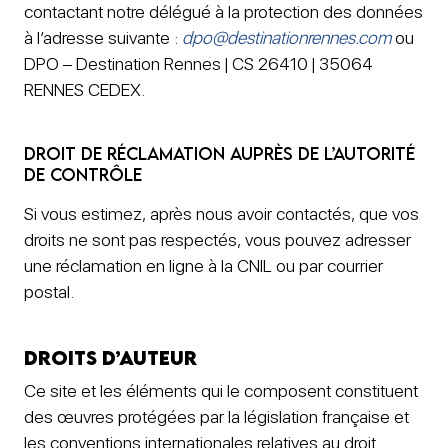
contactant notre délégué à la protection des données
à l’adresse suivante :
dpo@destinationrennes.com
ou
DPO – Destination Rennes | CS 26410 | 35064
RENNES CEDEX.
Droit de réclamation auprès de l’autorité
de contrôle
Si vous estimez, après nous avoir contactés, que vos
droits ne sont pas respectés, vous pouvez adresser
une réclamation en ligne à la CNIL ou par courrier
postal.
Droits d’auteur
Ce site et les éléments qui le composent constituent
des œuvres protégées par la législation française et
les conventions internationales relatives au droit