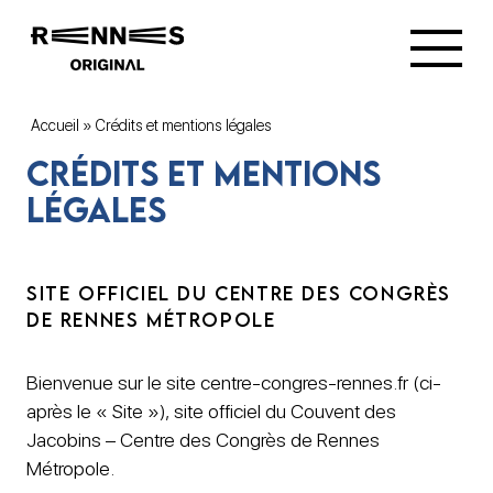
Accueil
»
Crédits et mentions légales
Crédits et mentions
légales
SITE OFFICIEL DU CENTRE DES CONGRÈS
DE RENNES MÉTROPOLE
Bienvenue sur le site centre-congres-rennes.fr (ci-
après le « Site »), site officiel du Couvent des
Jacobins – Centre des Congrès de Rennes
Métropole.