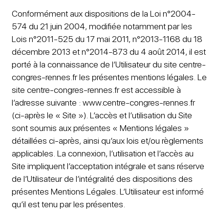
Conformément aux dispositions de la Loi n°2004-
574 du 21 juin 2004, modifiée notamment par les
Lois n°2011-525 du 17 mai 2011, n°2013-1168 du 18
décembre 2013 et n°2014-873 du 4 août 2014, il est
porté à la connaissance de l’Utilisateur du site centre-
congres-rennes.fr les présentes mentions légales. Le
site centre-congres-rennes.fr est accessible à
l’adresse suivante : www.centre-congres-rennes.fr
(ci-après le « Site »). L’accès et l’utilisation du Site
sont soumis aux présentes « Mentions légales »
détaillées ci-après, ainsi qu’aux lois et/ou règlements
applicables. La connexion, l’utilisation et l’accès au
Site impliquent l’acceptation intégrale et sans réserve
de l’Utilisateur de l’intégralité des dispositions des
présentes Mentions Légales. L’Utilisateur est informé
qu’il est tenu par les présentes.