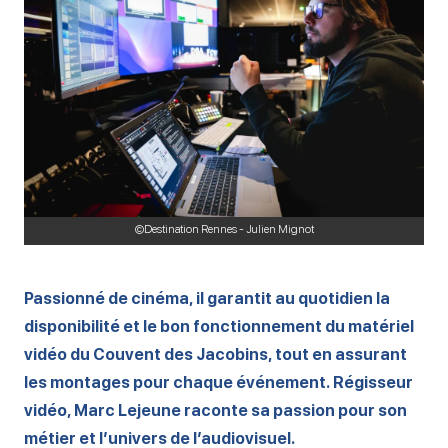
©Destination Rennes - Julien Mignot
Passionné de cinéma, il garantit au quotidien la
disponibilité et le bon fonctionnement du matériel
vidéo du Couvent des Jacobins, tout en assurant
les montages pour chaque événement. Régisseur
vidéo, Marc Lejeune raconte sa passion pour son
métier et l’univers de l’audiovisuel.