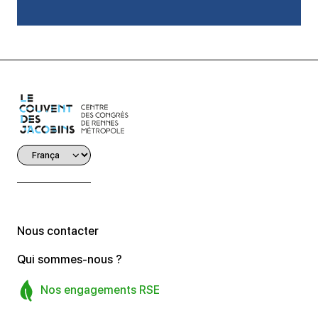
Nous contacter
Qui sommes-nous ?
Nos engagements RSE