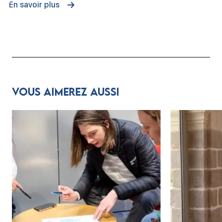
En savoir plus
Vous aimerez aussi