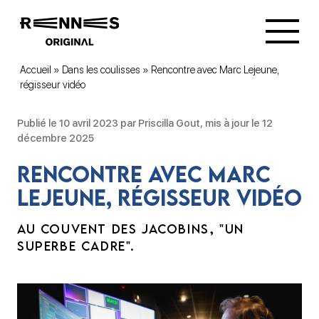
Accueil
»
Dans les coulisses
»
Rencontre avec Marc Lejeune,
régisseur vidéo
Publié le 10 avril 2023 par Priscilla Gout, mis à jour le 12
décembre 2025
Rencontre avec Marc
Lejeune, régisseur vidéo
AU COUVENT DES JACOBINS, "UN
SUPERBE CADRE".