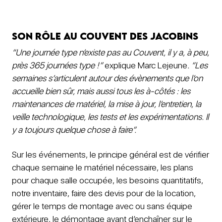
Son rôle au Couvent des Jacobins
“Une journée type n’existe pas au Couvent, il y a, à peu,
près 365 journées type !”
explique Marc Lejeune
. “Les
semaines s’articulent autour des évènements que l’on
accueille bien sûr, mais aussi tous les à-côtés : les
maintenances de matériel, la mise à jour, l’entretien, la
veille technologique, les tests et les expérimentations. Il
y a toujours quelque chose à faire”.
Sur les événements, le principe général est de vérifier
chaque semaine le matériel nécessaire, les plans
pour chaque salle occupée, les besoins quantitatifs,
notre inventaire, faire des devis pour de la location,
gérer le temps de montage avec ou sans équipe
extérieure, le démontage avant d’enchaîner sur le