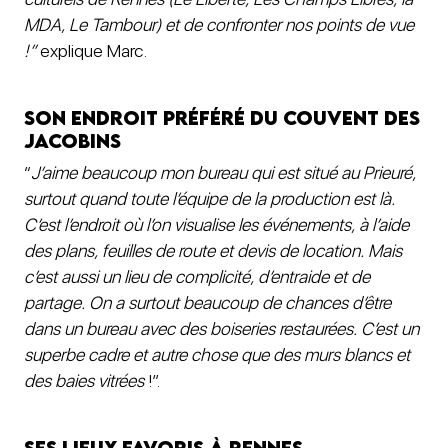
MDA, Le Tambour) et de confronter nos points de vue
!”
explique Marc.
Son endroit préféré du Couvent des
Jacobins
“
J’aime beaucoup mon bureau qui est situé au Prieuré,
surtout quand toute l’équipe de la production est là.
C’est l’endroit où l’on visualise les événements, à l’aide
des plans, feuilles de route et devis de location. Mais
c’est aussi un lieu de complicité, d’entraide et de
partage. On a surtout beaucoup de chances d’être
dans un bureau avec des boiseries restaurées. C’est un
superbe cadre et autre chose que des murs blancs et
des baies vitrées
!”.
Ses lieux favoris à Rennes