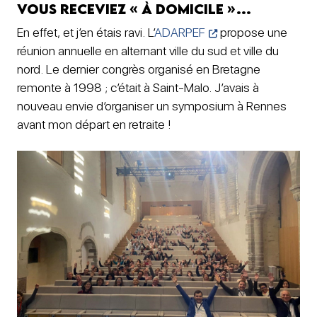
Vous receviez « à domicile »…
En effet, et j’en étais ravi. L’
ADARPEF
propose une
réunion annuelle en alternant ville du sud et ville du
nord. Le dernier congrès organisé en Bretagne
remonte à 1998 ; c’était à Saint-Malo. J’avais à
nouveau envie d’organiser un symposium à Rennes
avant mon départ en retraite !