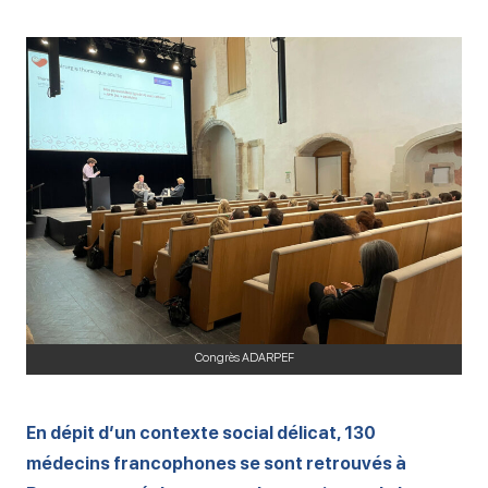
Congrès ADARPEF
En dépit d’un contexte social délicat, 130
médecins francophones se sont retrouvés à