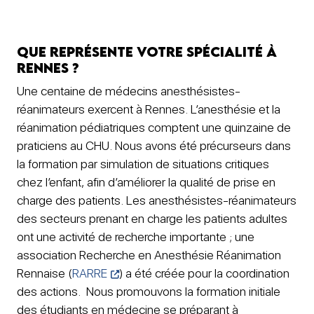
Que représente votre spécialité à
Rennes ?
Une centaine de médecins anesthésistes-
réanimateurs exercent à Rennes. L’anesthésie et la
réanimation pédiatriques comptent une quinzaine de
praticiens au CHU. Nous avons été précurseurs dans
la formation par simulation de situations critiques
chez l’enfant, afin d’améliorer la qualité de prise en
charge des patients. Les anesthésistes-réanimateurs
des secteurs prenant en charge les patients adultes
ont une activité de recherche importante ; une
association Recherche en Anesthésie Réanimation
Rennaise (
RARRE
) a été créée pour la coordination
des actions. Nous promouvons la formation initiale
des étudiants en médecine se préparant à