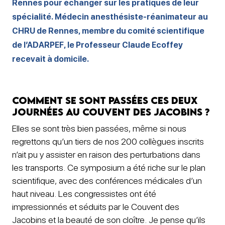
Rennes pour échanger sur les pratiques de leur
spécialité. Médecin anesthésiste-réanimateur au
CHRU de Rennes, membre du comité scientifique
de l’ADARPEF, le Professeur Claude Ecoffey
recevait à domicile.
Comment se sont passées ces deux
journées au Couvent des Jacobins ?
Elles se sont très bien passées, même si nous
regrettons qu’un tiers de nos 200 collègues inscrits
n’ait pu y assister en raison des perturbations dans
les transports. Ce symposium a été riche sur le plan
scientifique, avec des conférences médicales d’un
haut niveau. Les congressistes ont été
impressionnés et séduits par le Couvent des
Jacobins et la beauté de son cloître. Je pense qu’ils