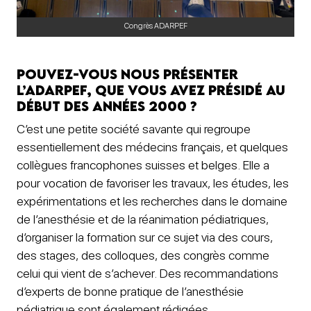
Congrès ADARPEF
Pouvez-vous nous présenter
l’ADARPEF, que vous avez présidé au
début des années 2000 ?
C’est une petite société savante qui regroupe
essentiellement des médecins français, et quelques
collègues francophones suisses et belges. Elle a
pour vocation de favoriser les travaux, les études, les
expérimentations et les recherches dans le domaine
de l’anesthésie et de la réanimation pédiatriques,
d’organiser la formation sur ce sujet via des cours,
des stages, des colloques, des congrès comme
celui qui vient de s’achever. Des recommandations
d’experts de bonne pratique de l’anesthésie
pédiatrique sont également rédigées.