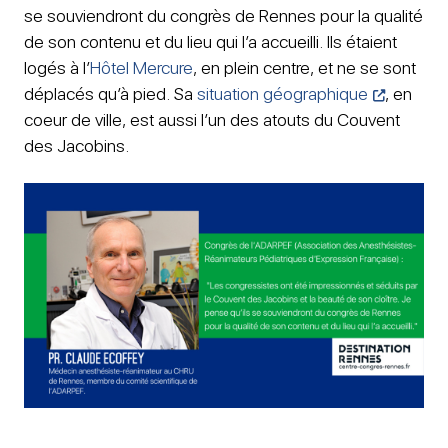
se souviendront du congrès de Rennes pour la qualité
de son contenu et du lieu qui l’a accueilli. Ils étaient
logés à l’
Hôtel Mercure
, en plein centre, et ne se sont
déplacés qu’à pied. Sa
situation géographique
, en
coeur de ville, est aussi l’un des atouts du Couvent
des Jacobins.