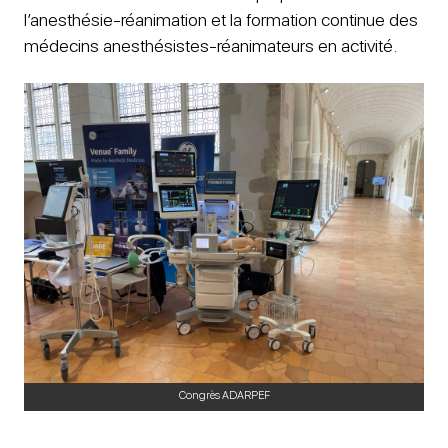
l’anesthésie-réanimation et la formation continue des
médecins anesthésistes-réanimateurs en activité.
Congrès ADARPEF