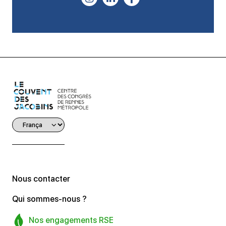
Nous contacter
Qui sommes-nous ?
Nos engagements RSE