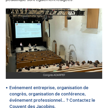
Congrès ADARPEF
Evénement entreprise, organisation de
congrès, organisation de conférence,
événement professionnel… ? Contactez le
Couvent des Jacobins.