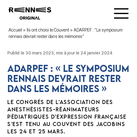
Accueil
»
Ils ont choisi le Couvent
»
ADARPEF : “Le symposium
rennais devrait rester dans les mémoires”
Publié le 30 mars 2023, mis à jour le 24 janvier 2024
ADARPEF : « Le symposium
rennais devrait rester
dans les mémoires »
LE CONGRÈS DE L’ASSOCIATION DES
ANESTHÉSISTES-RÉANIMATEURS
PÉDIATRIQUES D’EXPRESSION FRANÇAISE
S’EST TENU AU COUVENT DES JACOBINS
LES 24 ET 25 MARS.