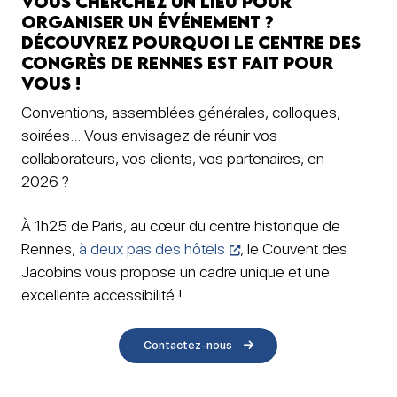
Vous cherchez un lieu pour
organiser un événement ?
Découvrez pourquoi le centre des
congrès de Rennes est fait pour
vous !
Conventions, assemblées générales, colloques,
soirées… Vous envisagez de réunir vos
collaborateurs, vos clients, vos partenaires, en
2026 ?
À 1h25 de Paris, au cœur du centre historique de
Rennes,
à deux pas des hôtels
, le Couvent des
Jacobins vous propose un cadre unique et une
excellente accessibilité !
Contactez-nous