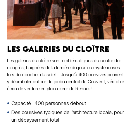
Les Galeries du cloître
Les galeries du cloître sont emblématiques du centre des
congrès, baignées de la lumière du jour ou mystérieuses
lors du coucher du soleil… Jusqu’à 400 convives peuvent
y déambuler autour du jardin central du Couvent, véritable
écrin de verdure en plein cœur de Rennes !
Capacité : 400 personnes debout
Des coursives typiques de l’architecture locale, pour
un dépaysement total