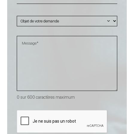
Code
postal
0 sur 600 caractères maximum