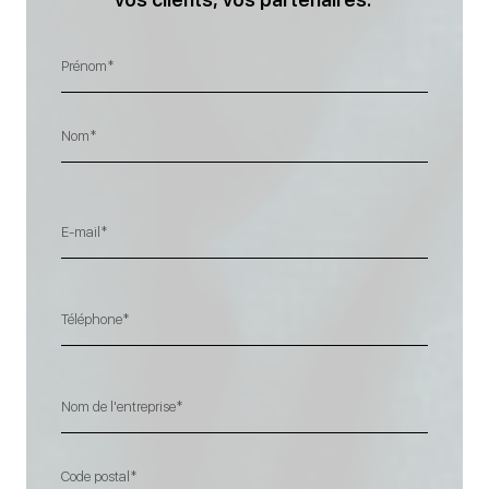
Prénom
Nom