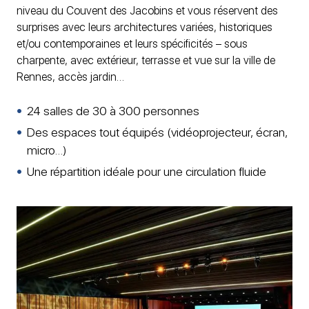
niveau du Couvent des Jacobins et vous réservent des
surprises avec leurs architectures variées, historiques
et/ou contemporaines et leurs spécificités – sous
charpente, avec extérieur, terrasse et vue sur la ville de
Rennes, accès jardin…
24 salles de 30 à 300 personnes
Des espaces tout équipés (vidéoprojecteur, écran,
micro…)
Une répartition idéale pour une circulation fluide