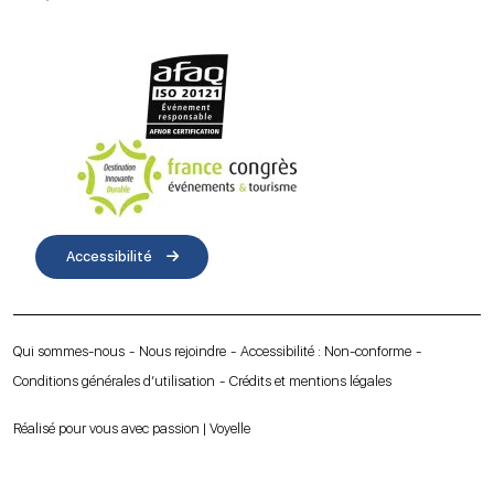
Accessibilité
Qui sommes-nous
Nous rejoindre
Accessibilité : Non-conforme
Conditions générales d’utilisation
Crédits et mentions légales
Réalisé pour vous avec passion | Voyelle