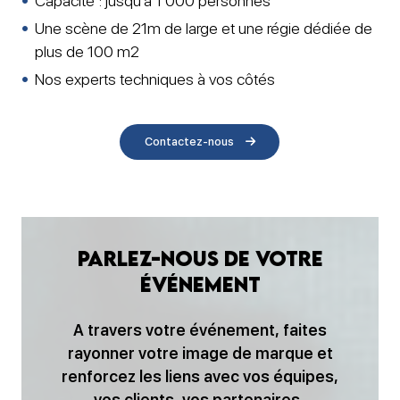
Capacité : jusqu’à 1 000 personnes
Une scène de 21m de large et une régie dédiée de
plus de 100 m2
Nos experts techniques à vos côtés
Contactez-nous
Parlez-nous de votre
événement
A travers votre événement, faites
rayonner votre image de marque et
renforcez les liens avec vos équipes,
vos clients, vos partenaires.