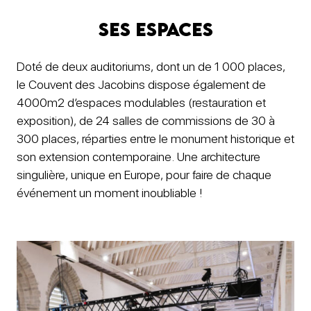
ses espaces
Doté de deux auditoriums, dont un de 1 000 places,
le Couvent des Jacobins dispose également de
4000m2 d’espaces modulables (restauration et
exposition), de 24 salles de commissions de 30 à
300 places, réparties entre le monument historique et
son extension contemporaine. Une architecture
singulière, unique en Europe, pour faire de chaque
événement un moment inoubliable !