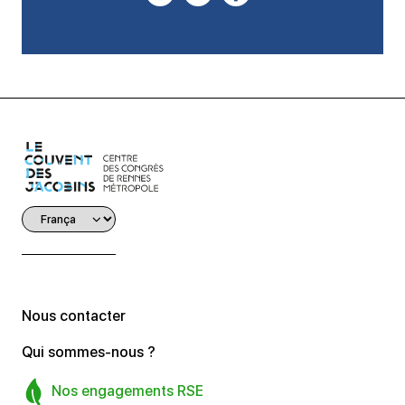
Nous contacter
Qui sommes-nous ?
Nos engagements RSE