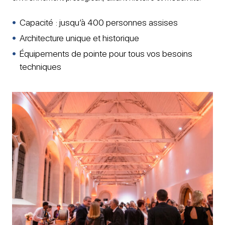
Capacité : jusqu’à 400 personnes assises
Architecture unique et historique
Équipements de pointe pour tous vos besoins
techniques