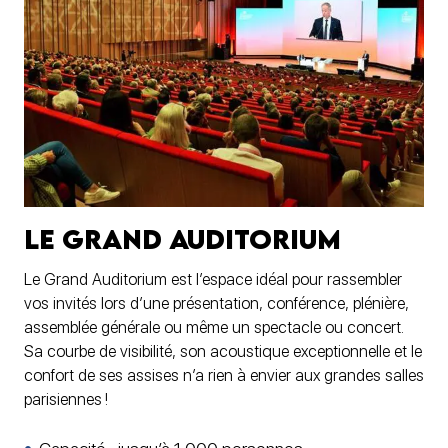
Le Grand Auditorium
Le Grand Auditorium est l’espace idéal pour rassembler
vos invités lors d’une présentation, conférence, plénière,
assemblée générale ou même un spectacle ou concert.
Sa courbe de visibilité, son acoustique exceptionnelle et le
confort de ses assises n’a rien à envier aux grandes salles
parisiennes !