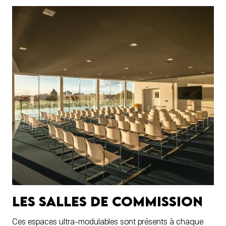
Les Salles de commission
Ces espaces ultra-modulables sont présents à chaque