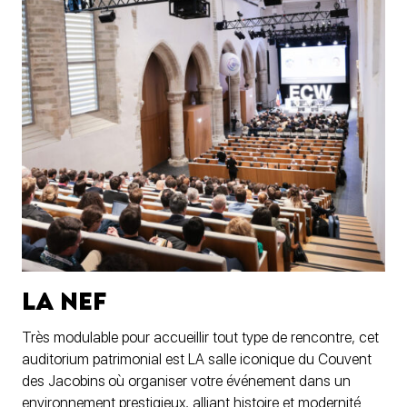
La Nef
Très modulable pour accueillir tout type de rencontre, cet
auditorium patrimonial est LA salle iconique du Couvent
des Jacobins où organiser votre événement dans un
environnement prestigieux, alliant histoire et modernité.