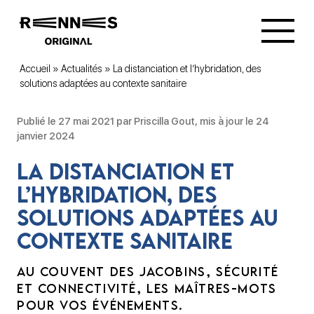
Accueil
»
Actualités
»
La distanciation et l’hybridation, des
solutions adaptées au contexte sanitaire
Publié le 27 mai 2021 par Priscilla Gout, mis à jour le 24
janvier 2024
La distanciation et
l’hybridation, des
solutions adaptées au
contexte sanitaire
AU COUVENT DES JACOBINS, SÉCURITÉ
ET CONNECTIVITÉ, LES MAÎTRES-MOTS
POUR VOS ÉVÉNEMENTS.