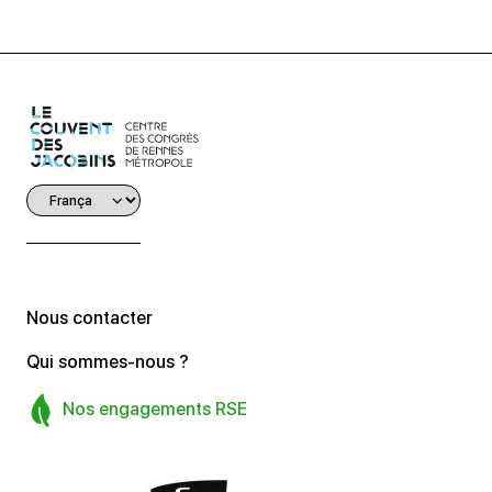
Nous contacter
Qui sommes-nous ?
Nos engagements RSE