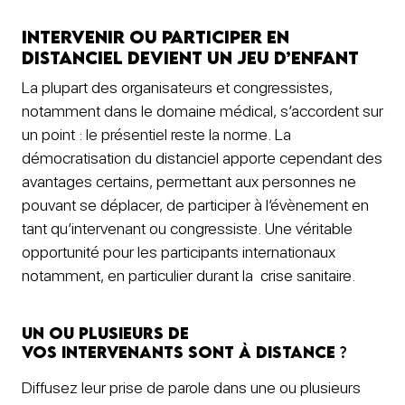
Intervenir ou participer en
distanciel devient un jeu d’enfant
La plupart des organisateurs et congressistes,
notamment dans le domaine médical, s’accordent sur
un point : le présentiel reste la norme. La
démocratisation du distanciel apporte cependant des
avantages certains, permettant aux personnes ne
pouvant se déplacer, de participer à l’évènement en
tant qu’intervenant ou congressiste. Une véritable
opportunité pour les participants internationaux
notamment, en particulier durant la crise sanitaire.
Un ou plusieurs de
vos intervenants sont à distance
?
Diffusez leur prise de parole dans une ou plusieurs