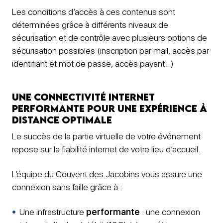
Les conditions d’accès à ces contenus sont
déterminées grâce à différents niveaux de
sécurisation et de contrôle avec plusieurs options de
sécurisation possibles (inscription par mail, accès par
identifiant et mot de passe, accès payant…)
Une connectivité internet
performante pour une expérience à
distance optimale
Le succès de la partie virtuelle de votre événement
repose sur la fiabilité internet
de votre lieu d’accueil. ​
L’équipe du Couvent des Jacobins vous assure une
connexion sans faille grâce à :
​Une infrastructure
performante
: une connexion