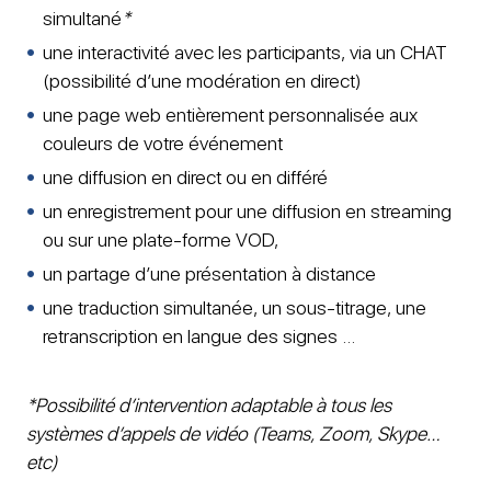
simultané
*
une interactivité avec les participants, via un CHAT
(possibilité d’une modération en direct)
une page web entièrement personnalisée aux
couleurs de votre événement
une diffusion en direct ou en différé
un enregistrement pour une diffusion en streaming
ou sur une plate-forme VOD,
un partage d’une présentation à distance
une traduction simultanée, un sous-titrage, une
retranscription en langue des signes …
*Possibilité d’intervention adaptable à tous les
systèmes d’appels de vidéo (Teams, Zoom, Skype…
etc)
​