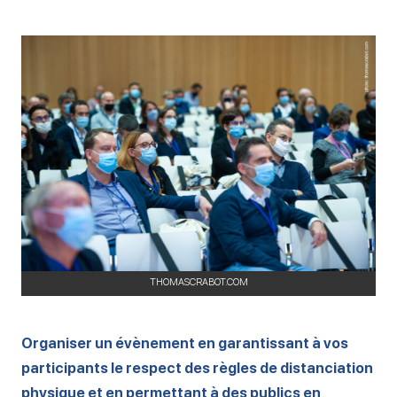
THOMASCRABOT.COM
Organiser un évènement en garantissant à vos
participants le respect des règles de distanciation
physique et en permettant à des publics en