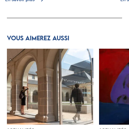
Vous aimerez aussi