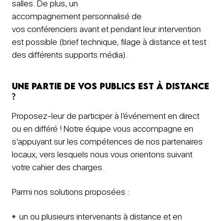
salles. De plus, un
accompagnement personnalisé de
vos conférenciers avant et pendant leur intervention
est possible (brief technique, filage à distance et test
des différents supports média).
Une partie de vos publics est à distance
?
Proposez-leur de participer à l’événement en direct
ou en différé ! Notre équipe vous accompagne en
s’appuyant sur les compétences de nos partenaires
locaux, vers lesquels nous vous orientons suivant
votre cahier des charges.
Parmi nos solutions proposées :
un ou plusieurs intervenants à distance et en