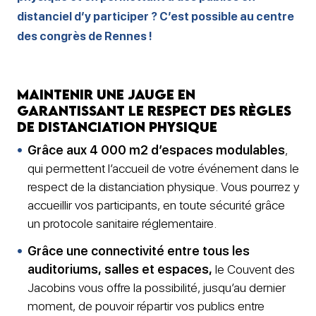
distanciel d’y participer ? C’est possible au centre
des congrès de Rennes !
Maintenir une jauge en
garantissant le respect des règles
de distanciation physique
Grâce aux 4 000 m2 d’espaces modulables
,
qui permettent l’accueil de votre événement dans le
respect de la distanciation physique. Vous pourrez y
accueillir vos participants, en toute sécurité grâce
un protocole sanitaire réglementaire.
Grâce une connectivité entre tous les
auditoriums, salles et espaces,
le Couvent des
Jacobins vous offre la possibilité, jusqu’au dernier
moment, de pouvoir répartir vos publics entre