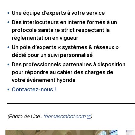
Une équipe d’experts à votre service
Des interlocuteurs en interne formés à un
protocole sanitaire strict respectant la
règlementation en vigueur
Un pôle d’experts « systèmes & réseaux »
dédié pour un suivi personnalisé
Des professionnels partenaires à disposition
pour répondre au cahier des charges de
votre événement hybride
Contactez-nous !
____________________________________________________________
(Photo de Une :
thomascrabot.com
)