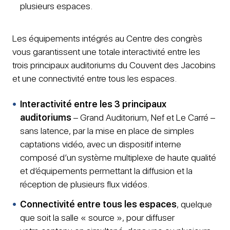
plusieurs espaces.
Les équipements intégrés au Centre des congrès
vous garantissent une totale interactivité entre les
trois principaux auditoriums du Couvent des Jacobins
et une connectivité entre tous les espaces.
Interactivité entre les 3 principaux
auditoriums
– Grand Auditorium, Nef et Le Carré –
sans latence, par la mise en place de simples
captations vidéo, avec un dispositif interne
composé d’un système multiplexe de haute qualité
et d’équipements permettant la diffusion et la
réception de plusieurs flux vidéos.
Connectivité entre tous les espaces
, quelque
que soit la salle « source », pour diffuser