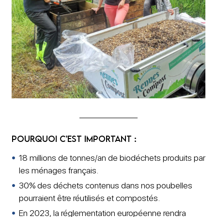
Pourquoi c’est important :
18 millions de tonnes/an de biodéchets produits par
les ménages français.
30% des déchets contenus dans nos poubelles
pourraient être réutilisés et compostés.
En 2023, la réglementation européenne rendra