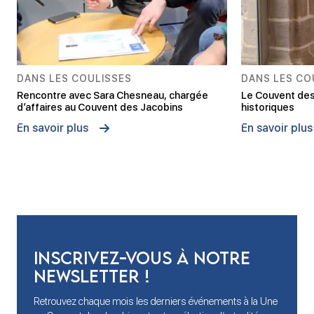
DANS LES COULISSES
DANS LES CO
Rencontre avec Sara Chesneau, chargée
Le Couvent des
d’affaires au Couvent des Jacobins
historiques
En savoir plus
En savoir plus
Inscrivez-vous à notre
newsletter !
Retrouvez chaque mois les derniers événements à la Une