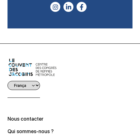
Nous contacter
Qui sommes-nous ?