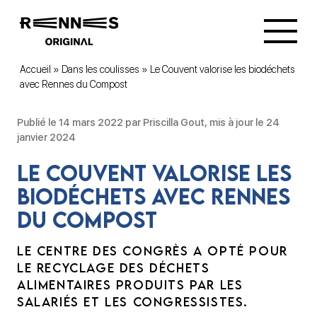
Accueil
»
Dans les coulisses
»
Le Couvent valorise les biodéchets
avec Rennes du Compost
Publié le 14 mars 2022 par Priscilla Gout, mis à jour le 24
janvier 2024
Le Couvent valorise les
biodéchets avec Rennes
du Compost
LE CENTRE DES CONGRÈS A OPTÉ POUR
LE RECYCLAGE DES DÉCHETS
ALIMENTAIRES PRODUITS PAR LES
SALARIÉS ET LES CONGRESSISTES.