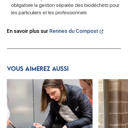
obligatoire la gestion séparée des biodéchets pour
les particuliers et les professionnels.
En savoir plus sur
Rennes du Compost
Vous aimerez aussi