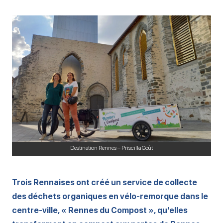
Destination Rennes – Priscilla Goût
Trois Rennaises ont créé un service de collecte
des déchets organiques en vélo-remorque dans le
centre-ville, « Rennes du Compost », qu’elles