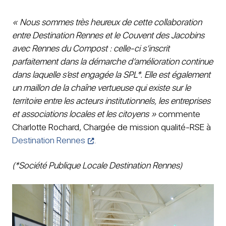
« Nous sommes très heureux de cette collaboration
entre Destination Rennes et le Couvent des Jacobins
avec Rennes du Compost : celle-ci s’inscrit
parfaitement dans la démarche d’amélioration continue
dans laquelle s’est engagée la SPL*. Elle est également
un maillon de la chaîne vertueuse qui existe sur le
territoire entre les acteurs institutionnels, les entreprises
et associations locales et les citoyens »
commente
Charlotte Rochard, Chargée de mission qualité-RSE à
Destination Rennes
.
(*Société Publique Locale Destination Rennes)