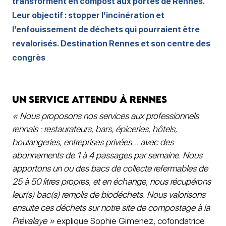
transforment en compost aux portes de Rennes.
Leur objectif : stopper l’incinération et
l’enfouissement de déchets qui pourraient être
revalorisés. Destination Rennes et son centre des
congrès
Un service attendu à Rennes
« Nous proposons nos services aux professionnels
rennais : restaurateurs, bars, épiceries, hôtels,
boulangeries, entreprises privées… avec des
abonnements de 1 à 4 passages par semaine. Nous
apportons un ou des bacs de collecte refermables de
25 à 50 litres propres, et en échange, nous récupérons
leur(s) bac(s) remplis de biodéchets. Nous valorisons
ensuite ces déchets sur notre site de compostage à la
Prévalaye »
explique Sophie Gimenez, cofondatrice.