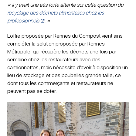
« Il y avait une très forte attente sur cette question du
recyclage des déchets alimentaires chez les
professionnels
. »
L’offre proposée par Rennes du Compost vient ainsi
compléter la solution proposée par Rennes
Métropole, qui récupère les déchets une fois par
semaine chez les restaurateurs avec des
camionnettes, mais nécessite d’avoir à disposition un
lieu de stockage et des poubelles grande taille, ce
dont tous les commerçants et restaurateurs ne
peuvent pas se doter.