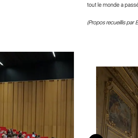
tout le monde a pass
(Propos recueillis par 