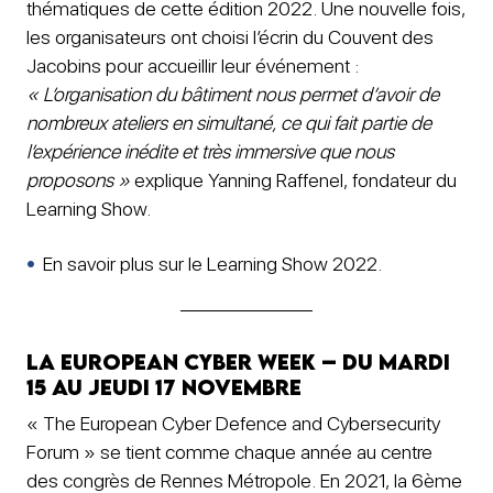
thématiques de cette édition 2022. Une nouvelle fois,
les organisateurs ont choisi l’écrin du Couvent des
Jacobins pour accueillir leur événement :
« L’organisation du bâtiment nous permet d’avoir de
nombreux ateliers en simultané, ce qui fait partie de
l’expérience inédite et très immersive que nous
proposons »
explique Yanning Raffenel, fondateur du
Learning Show.
En savoir plus sur le Learning Show 2022.
La European Cyber Week – du mardi
15 au jeudi 17 novembre
« The European Cyber Defence and Cybersecurity
Forum » se tient comme chaque année au centre
des congrès de Rennes Métropole. En 2021, la 6ème