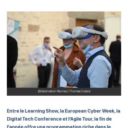
©Destination Rennes | Thomas Crabot
Entre le Learning Show, la European Cyber Week, la
Digital Tech Conference et l’Agile Tour, la fin de
l’année offre une programmation riche dans le