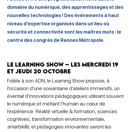
domaine du numérique, des apprentissages et des
nouvelles technologies ! Des événements à haut
niveau d’expertise organisés dans un lieu où
sécurité et connectivité sont les maîtres mots : le
centre des congrès de Rennes Métropole.
Le Learning Show – les mercredi 19
et jeudi 20 octobre
Fidèle à son ADN, le Learning Show propose, à
l’occasion d’une soixantaine d’ateliers immersifs, un
éventail d’innovations pédagogiques utilisant souvent
le numérique et mettant l’humain au cœur de
l’expérience. Réalité virtuelle & formation, sciences
cognitives, transformation environnementale,
smartskills
, et pédagogies innovantes seront les