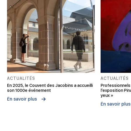
ACTUALITÉS
ACTUALITÉS
En 2025, le Couvent des Jacobins a accueilli
Professionnels 
son 1000e événement
l’exposition Pin
yeux »
En savoir plus
En savoir plus