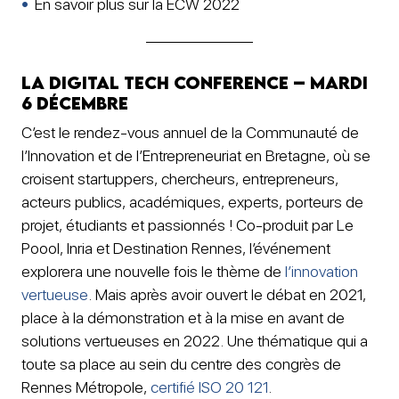
En savoir plus sur la ECW 2022
La Digital Tech Conference – mardi
6 décembre
C’est le rendez-vous annuel de la Communauté de
l’Innovation et de l’Entrepreneuriat en Bretagne, où se
croisent startuppers, chercheurs, entrepreneurs,
acteurs publics, académiques, experts, porteurs de
projet, étudiants et passionnés ! Co-produit par Le
Poool, Inria et Destination Rennes, l’événement
explorera une nouvelle fois le thème de
l’innovation
vertueuse
. Mais après avoir ouvert le débat en 2021,
place à la démonstration et à la mise en avant de
solutions vertueuses en 2022. Une thématique qui a
toute sa place au sein du centre des congrès de
Rennes Métropole,
certifié ISO 20 121
.