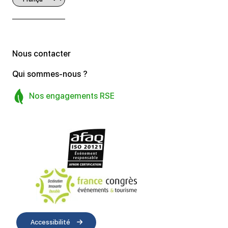
Nous contacter
Qui sommes-nous ?
Nos engagements RSE
Accessibilité