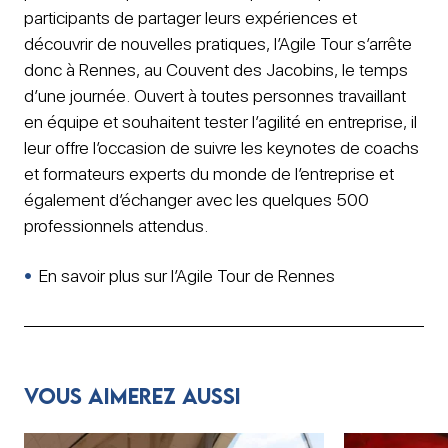
participants de partager leurs expériences et
découvrir de nouvelles pratiques, l’Agile Tour s’arrête
donc à Rennes, au Couvent des Jacobins, le temps
d’une journée. Ouvert à toutes personnes travaillant
en équipe et souhaitent tester l’agilité en entreprise, il
leur offre l’occasion de suivre les keynotes de coachs
et formateurs experts du monde de l’entreprise et
également d’échanger avec les quelques 500
professionnels attendus.
En savoir plus sur l’Agile Tour de Rennes
Vous aimerez aussi