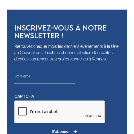
Inscrivez-vous à notre
newsletter !
Retrouvez chaque mois les derniers événements à la Une
au Couvent des Jacobins et notre sélection d’actualités
dédiées aux rencontres professionnelles à Rennes.
CAPTCHA
S'abonner