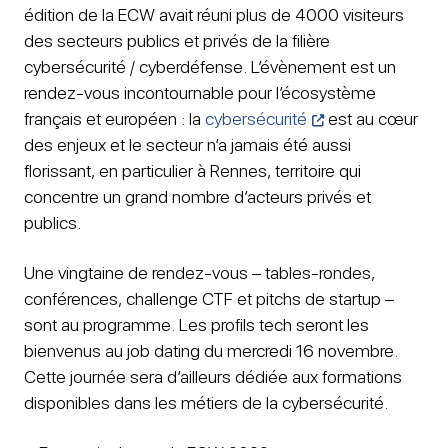
édition de la ECW avait réuni plus de 4000 visiteurs
des secteurs publics et privés de la filière
cybersécurité / cyberdéfense. L’évènement est un
rendez-vous incontournable pour l’écosystème
français et européen : la
cybersécurité
est au cœur
des enjeux et le secteur n’a jamais été aussi
florissant, en particulier à Rennes, territoire qui
concentre un grand nombre d’acteurs privés et
publics.
Une vingtaine de rendez-vous – tables-rondes,
conférences, challenge CTF et pitchs de startup –
sont au programme. Les profils tech seront les
bienvenus au job dating du mercredi 16 novembre.
Cette journée sera d’ailleurs dédiée aux formations
disponibles dans les métiers de la cybersécurité.