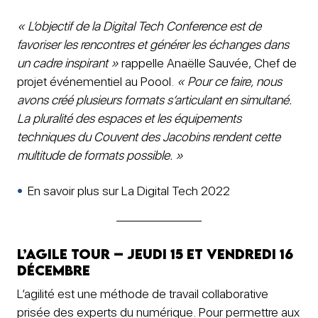
« L’objectif de la Digital Tech Conference est de
favoriser les rencontres et générer les échanges dans
un cadre inspirant »
rappelle Anaëlle Sauvée, Chef de
projet événementiel au Poool.
« Pour ce faire, nous
avons créé plusieurs formats s’articulant en simultané.
La pluralité des espaces et les équipements
techniques du Couvent des Jacobins rendent cette
multitude de formats possible. »
En savoir plus sur La Digital Tech 2022
L’Agile Tour – jeudi 15 et vendredi 16
décembre
L’agilité est une méthode de travail collaborative
prisée des experts du numérique. Pour permettre aux