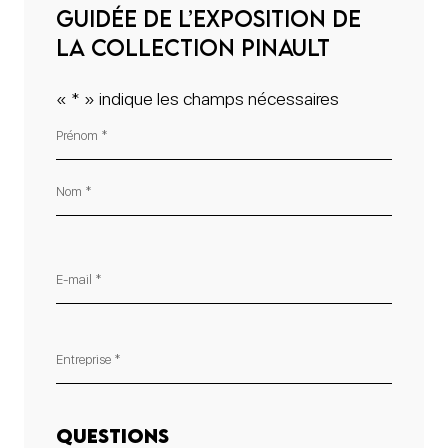
guidée de l’exposition de
la collection Pinault
«
*
» indique les champs nécessaires
Prénom
Nom
Questions