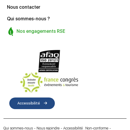
Nous contacter
Qui sommes-nous ?
Nos engagements RSE
Accessibilité
Qui sommes-nous
Nous rejoindre
Accessibilité : Non-conforme