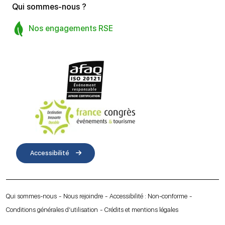
Qui sommes-nous ?
Nos engagements RSE
Accessibilité
Qui sommes-nous
Nous rejoindre
Accessibilité : Non-conforme
Conditions générales d’utilisation
Crédits et mentions légales