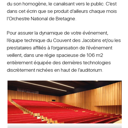
du son homogène, le canalisant vers le public. C’est
dans cet écrin que se produit d’ailleurs chaque mois
l’Orchestre National de Bretagne.
Pour assurer la dynamique de votre événement,
l’équipe technique du Couvent des Jacobins et/ou les
prestataires affiliés à l’organisation de l’événement
veillent, dans une régie spacieuse de 106 m2
entièrement équipée des dernières technologies
discrètement nichées en haut de l’auditorium.