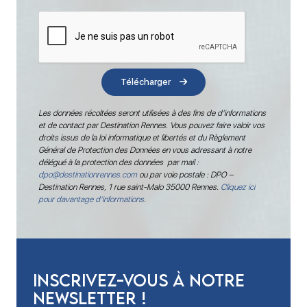
Télécharger
Les données récoltées seront utilisées à des fins de d’informations
et de contact par Destination Rennes. Vous pouvez faire valoir vos
droits issus de la loi informatique et libertés et du Règlement
Général de Protection des Données en vous adressant à notre
délégué à la protection des données par mail :
dpo@destinationrennes.com
ou par voie postale : DPO –
Destination Rennes, 1 rue saint-Malo 35000 Rennes.
Cliquez ici
pour davantage d’informations
.
Inscrivez-vous à notre
newsletter !