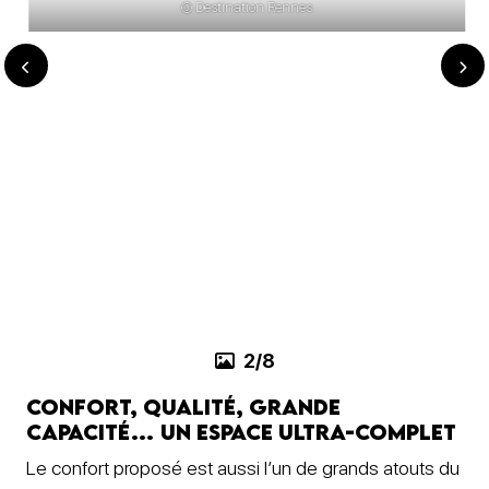
© Destination Rennes
3/8
Confort, qualité, grande
capacité… Un espace ultra-complet
Le confort proposé est aussi l’un de grands atouts du