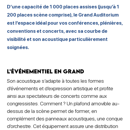
D’une capacité de 1 000 places assises (jusqu’à 1
200 places scène comprise), le Grand Auditorium
est l’espace idéal pour vos conférences, plénières,
conventions et concerts, avec sa courbe de
visibilité et son acoustique particulièrement
soignées.
L’événementiel en grand
Son acoustique s’adapte à toutes les formes
d’événements et d’expression artistique et profite
ainsi aux spectateurs de concerts comme aux
congressistes. Comment ? Un plafond amovible au-
dessus de la scène permet de former, en
complément des panneaux acoustiques, une conque
d’orchestre. Cet équipement assure une distribution