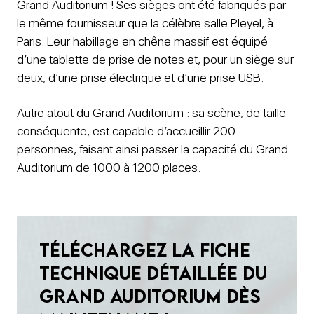
Grand Auditorium ! Ses sièges ont été fabriqués par
le même fournisseur que la célèbre salle Pleyel, à
Paris. Leur habillage en chêne massif est équipé
d’une tablette de prise de notes et, pour un siège sur
deux, d’une prise électrique et d’une prise USB.
Autre atout du Grand Auditorium : sa scène, de taille
conséquente, est capable d’accueillir 200
personnes, faisant ainsi passer la capacité du Grand
Auditorium de 1000 à 1200 places.
Téléchargez la fiche
technique détaillée du
grand auditorium dès