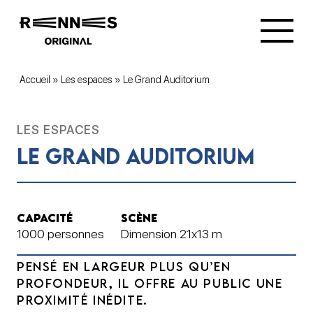
Accueil
»
Les espaces
»
Le Grand Auditorium
LES ESPACES
Le Grand Auditorium
CAPACITÉ
SCÈNE
1000 personnes
Dimension 21x13 m
PENSÉ EN LARGEUR PLUS QU’EN
PROFONDEUR, IL OFFRE AU PUBLIC UNE
PROXIMITÉ INÉDITE.