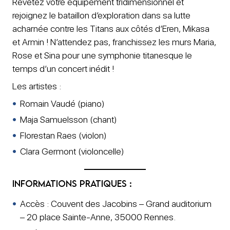
Revêtez votre équipement tridimensionnel et
rejoignez le bataillon d’exploration dans sa lutte
acharnée contre les Titans aux côtés d’Eren, Mikasa
et Armin ! N’attendez pas, franchissez les murs Maria,
Rose et Sina pour une symphonie titanesque le
temps d’un concert inédit !
Les artistes :
Romain Vaudé (piano)
Maja Samuelsson (chant)
Florestan Raes (violon)
Clara Germont (violoncelle)
Informations pratiques :
Accès : Couvent des Jacobins – Grand auditorium
– 20 place Sainte-Anne, 35000 Rennes.