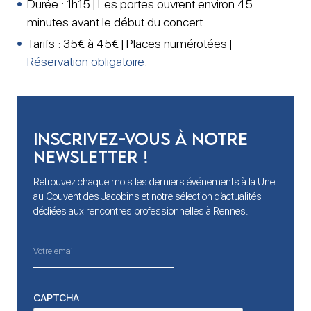
Durée : 1h15 | Les portes ouvrent environ 45
minutes avant le début du concert.
Tarifs : 35€ à 45€ | Places numérotées |
Réservation obligatoire
.
Inscrivez-vous à notre
newsletter !
Retrouvez chaque mois les derniers événements à la Une
au Couvent des Jacobins et notre sélection d’actualités
dédiées aux rencontres professionnelles à Rennes.
CAPTCHA