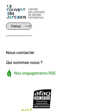
Nous contacter
Qui sommes-nous ?
Nos engagements RSE