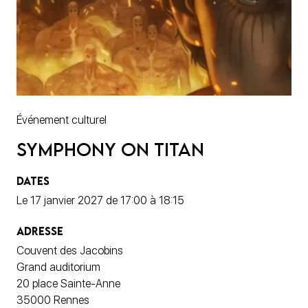
Événement culturel
Symphony on Titan
DATES
Le 17 janvier 2027 de 17:00 à 18:15
ADRESSE
Couvent des Jacobins
Grand auditorium
20 place Sainte-Anne
35000 Rennes