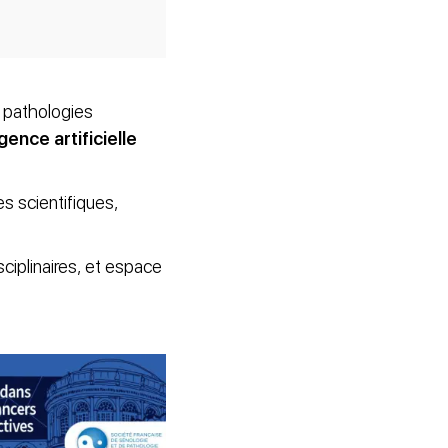
 pathologies
gence artificielle
s scientifiques,
ciplinaires, et espace