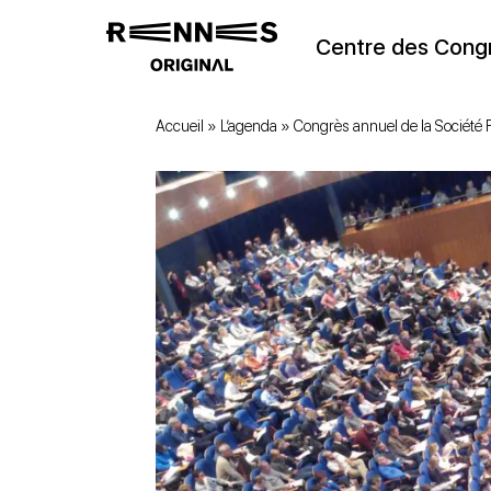
Centre des Cong
Accueil
»
L’agenda
»
Congrès annuel de la Société